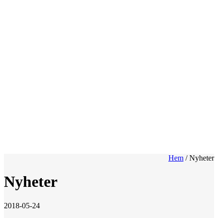
Hem
/
Nyheter
Nyheter
2018-05-24