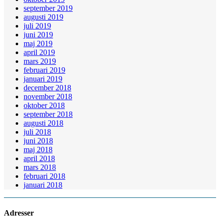
september 2019
augusti 2019
juli 2019
juni 2019
maj 2019
april 2019
mars 2019
februari 2019
januari 2019
december 2018
november 2018
oktober 2018
september 2018
augusti 2018
juli 2018
juni 2018
maj 2018
april 2018
mars 2018
februari 2018
januari 2018
Adresser