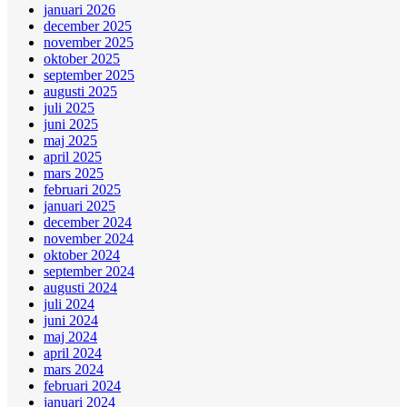
januari 2026
december 2025
november 2025
oktober 2025
september 2025
augusti 2025
juli 2025
juni 2025
maj 2025
april 2025
mars 2025
februari 2025
januari 2025
december 2024
november 2024
oktober 2024
september 2024
augusti 2024
juli 2024
juni 2024
maj 2024
april 2024
mars 2024
februari 2024
januari 2024