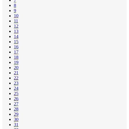
7
8
9
10
11
12
13
14
15
16
17
18
19
20
21
22
23
24
25
26
27
28
29
30
31