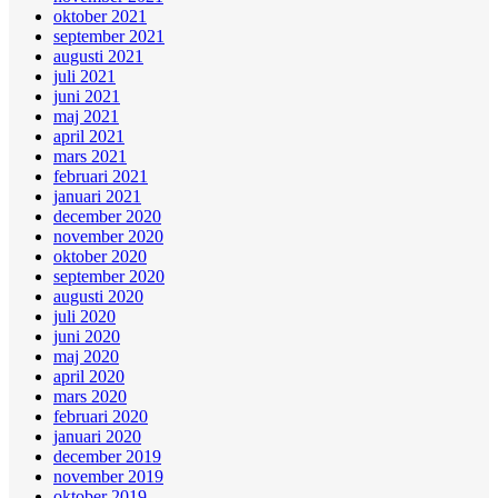
oktober 2021
september 2021
augusti 2021
juli 2021
juni 2021
maj 2021
april 2021
mars 2021
februari 2021
januari 2021
december 2020
november 2020
oktober 2020
september 2020
augusti 2020
juli 2020
juni 2020
maj 2020
april 2020
mars 2020
februari 2020
januari 2020
december 2019
november 2019
oktober 2019