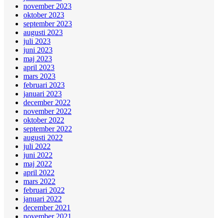
november 2023
oktober 2023
september 2023
augusti 2023
juli 2023
juni 2023
maj 2023
april 2023
mars 2023
februari 2023
januari 2023
december 2022
november 2022
oktober 2022
september 2022
augusti 2022
juli 2022
juni 2022
maj 2022
april 2022
mars 2022
februari 2022
januari 2022
december 2021
november 2021