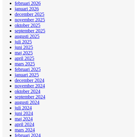
februari 2026
januari 2026
december 2025
november 2025
oktober 2025
september 2025
augusti 2025
juli 2025
juni 2025
maj 2025
april 2025
mars 2025
februari 2025
januari 2025
december 2024
november 2024
oktober 2024
september 2024
augusti 2024
juli 2024
juni 2024
maj 2024
april 2024
mars 2024
februari 2024