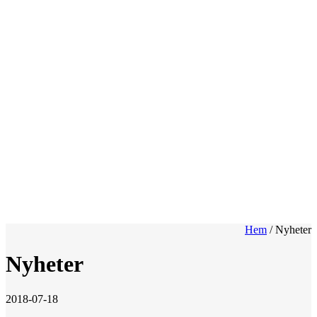
Hem
/
Nyheter
Nyheter
2018-07-18