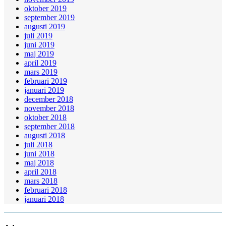
oktober 2019
september 2019
augusti 2019
juli 2019
juni 2019
maj 2019
april 2019
mars 2019
februari 2019
januari 2019
december 2018
november 2018
oktober 2018
september 2018
augusti 2018
juli 2018
juni 2018
maj 2018
april 2018
mars 2018
februari 2018
januari 2018