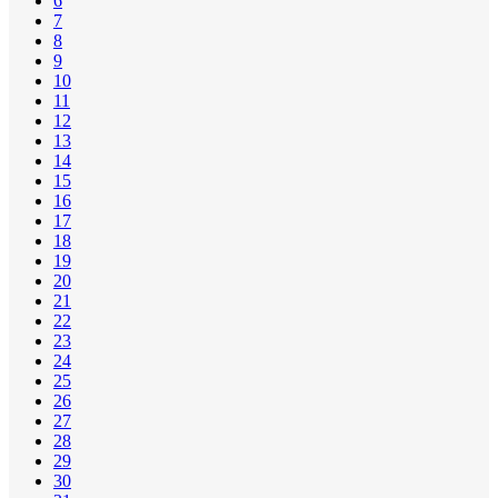
6
7
8
9
10
11
12
13
14
15
16
17
18
19
20
21
22
23
24
25
26
27
28
29
30