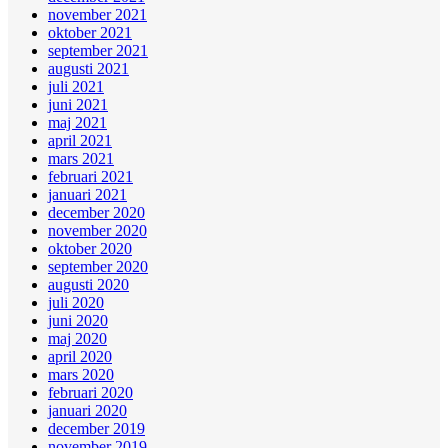
november 2021
oktober 2021
september 2021
augusti 2021
juli 2021
juni 2021
maj 2021
april 2021
mars 2021
februari 2021
januari 2021
december 2020
november 2020
oktober 2020
september 2020
augusti 2020
juli 2020
juni 2020
maj 2020
april 2020
mars 2020
februari 2020
januari 2020
december 2019
november 2019