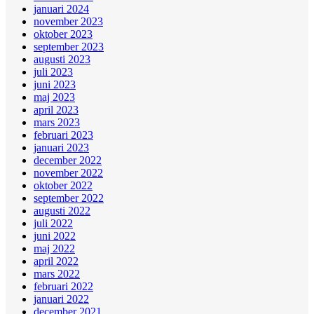
januari 2024
november 2023
oktober 2023
september 2023
augusti 2023
juli 2023
juni 2023
maj 2023
april 2023
mars 2023
februari 2023
januari 2023
december 2022
november 2022
oktober 2022
september 2022
augusti 2022
juli 2022
juni 2022
maj 2022
april 2022
mars 2022
februari 2022
januari 2022
december 2021