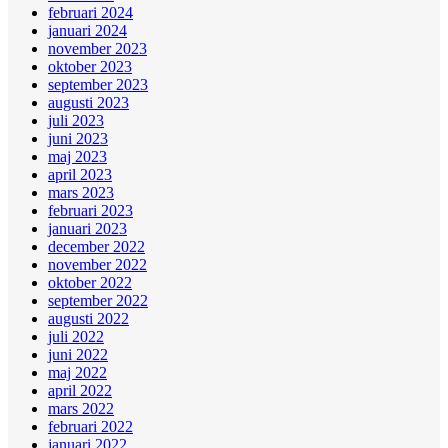
februari 2024
januari 2024
november 2023
oktober 2023
september 2023
augusti 2023
juli 2023
juni 2023
maj 2023
april 2023
mars 2023
februari 2023
januari 2023
december 2022
november 2022
oktober 2022
september 2022
augusti 2022
juli 2022
juni 2022
maj 2022
april 2022
mars 2022
februari 2022
januari 2022