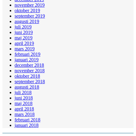
november 2019
oktober 2019
september 2019
augusti 2019
juli 2019
juni 2019
maj 2019
april 2019
mars 2019
februari 2019
januari 2019
december 2018
november 2018
oktober 2018
september 2018
augusti 2018
juli 2018
juni 2018
maj 2018
april 2018
mars 2018
februari 2018
januari 2018