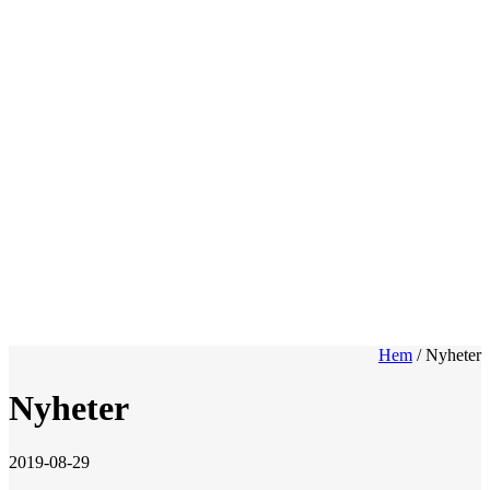
Hem
/
Nyheter
Nyheter
2019-08-29