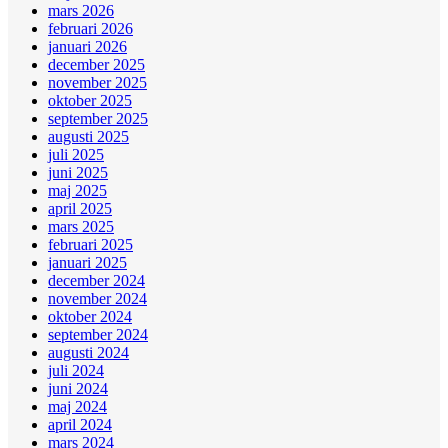
mars 2026
februari 2026
januari 2026
december 2025
november 2025
oktober 2025
september 2025
augusti 2025
juli 2025
juni 2025
maj 2025
april 2025
mars 2025
februari 2025
januari 2025
december 2024
november 2024
oktober 2024
september 2024
augusti 2024
juli 2024
juni 2024
maj 2024
april 2024
mars 2024