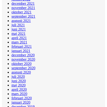
december 2021
november 2021
oktober 2021
september 2021
augusti 2021
juli 2021
juni 2021
maj 2021
april 2021
mars 2021
februari 2021
januari 2021
december 2020
november 2020
oktober 2020
september 2020
augusti 2020
juli 2020
juni 2020
maj 2020
april 2020
mars 2020
februari 2020
januari 2020
december 2019