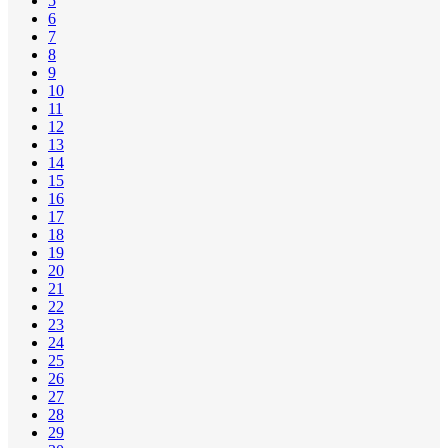
5
6
7
8
9
10
11
12
13
14
15
16
17
18
19
20
21
22
23
24
25
26
27
28
29